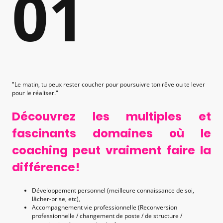
01
"Le matin, tu peux rester coucher pour poursuivre ton rêve ou te lever
pour le réaliser."
Découvrez les multiples et
fascinants domaines où le
coaching peut vraiment faire la
différence!
Développement personnel (meilleure connaissance de soi,
lâcher-prise, etc),
Accompagnement vie professionnelle (Reconversion
professionnelle / changement de poste / de structure /