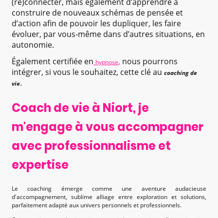
(re)connecter, mais également d’apprendre à
construire de nouveaux schémas de pensée et
d’action afin de pouvoir les dupliquer, les faire
évoluer, par vous-même dans d’autres situations, en
autonomie.
Également certifiée en
,
nous pourrons
hypnose
intégrer, si vous le souhaitez, cette clé au
coaching de
.
vie
Coach de vie à Niort, je
m'engage à vous accompagner
avec professionnalisme et
expertise
Le coaching émerge comme une aventure audacieuse
d'accompagnement, sublime alliage entre exploration et solutions,
parfaitement adapté aux univers personnels et professionnels.