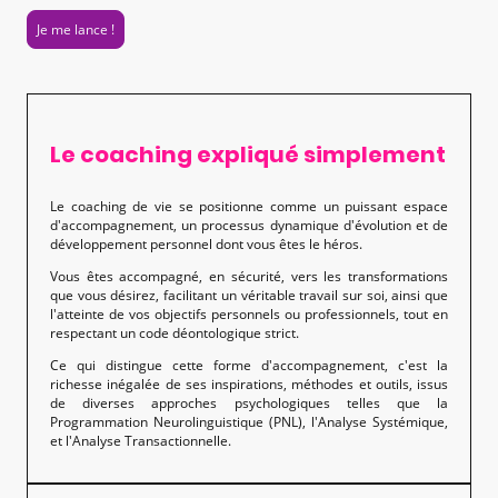
Je me lance !
Le coaching expliqué simplement
Le coaching de vie se positionne comme un puissant espace
d'accompagnement, un processus dynamique d'évolution et de
développement personnel dont vous êtes le héros.
Vous êtes accompagné, en sécurité, vers les transformations
que vous désirez, facilitant un véritable travail sur soi, ainsi que
l'atteinte de vos objectifs personnels ou professionnels, tout en
respectant un code déontologique strict.
Ce qui distingue cette forme d'accompagnement, c'est la
richesse inégalée de ses inspirations, méthodes et outils, issus
de diverses approches psychologiques telles que la
Programmation Neurolinguistique (PNL), l'Analyse Systémique,
et l'Analyse Transactionnelle.