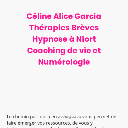
Céline Alice Garcia
Thérapies Brèves
Hypnose à Niort
Coaching de vie et
Numérologie
Le chemin parcouru en
vous permet de
coaching de vie
faire émerger vos ressources, de vous y