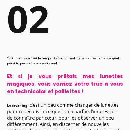
02
"Si tu t'efforce tout le temps d'être normal, tu ne sauras jamais à quel
point tu peux être exceptionnel."
Et si je vous prêtais mes lunettes
magiques, vous verriez votre truc à vous
en technicolor et paillettes !
, c’est un peu comme changer de lunettes
Le coaching
pour redécouvrir ce que l’on a parfois l’impression
de connaître par cœur, pour les observer un peu
différemment. Ainsi, en discerner de nouvelles